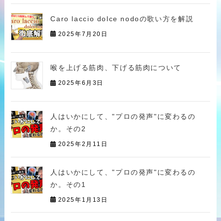
Caro laccio dolce nodoの歌い方を解説
2025年7月20日
喉を上げる筋肉、下げる筋肉について
2025年6月3日
人はいかにして、"プロの発声"に変わるの
か。その2
2025年2月11日
人はいかにして、"プロの発声"に変わるの
か。その1
2025年1月13日