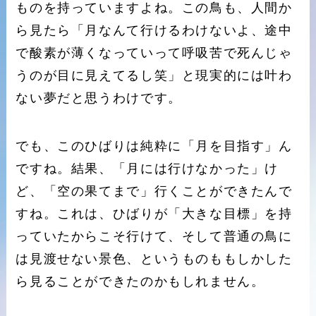
ものを持っていますよね。この鳥も、人間か
ら見たら「月なんて行けるわけないよ、途中
で酸素が薄くなっていって呼吸苦で死んじゃ
うのが目に見えてるし笑」と現実的には叶わ
ない夢だと思うわけです。
でも、このひばりは純粋に「月を目指す」ん
ですね。結果、「月には行けなかった」け
ど、「空の果てまで」行くことができたんで
すね。これは、ひばりが「大きな目標」を持
っていたからこそ行けて、そして普通の鳥に
は見渡せない景色、というものももしかした
ら見ることができたのかもしれません。