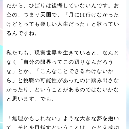
だから、ひばりは後悔していないんです。お
空の、つまり天国で、「月には行けなかった
けどとっても楽しい人生だった」と歌ってい
るんですね。
私たちも、現実世界を生きていると、なんと
なく「自分の限界ってこの辺りなんだろう
な」とか、「こんなことできるわけないか
ら」と挑戦の可能性があったのに踏み出さな
かったり、ということがあるのではないかな
と思います。でも、
「無理かもしれない」ような大きな夢を抱い
て、それを目指すということは、たとえ成功