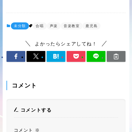
未分類
合唱
声楽
音楽教室
鹿児島
よかったらシェアしてね！
コメント
コメントする
コメント
※