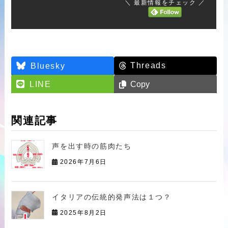
＼ 最新情報をチェック ／
Threads
Bluesky
LINE
Copy
関連記事
声を出す時の筋肉たち
2026年7月6日
イタリアの伝統的発声法は１つ？
2025年8月2日