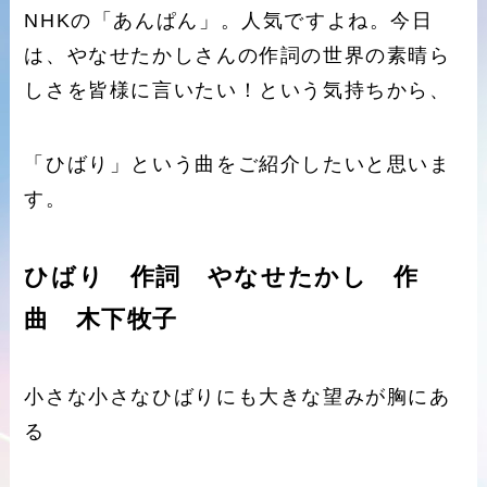
NHKの「あんぱん」。人気ですよね。今日
は、やなせたかしさんの作詞の世界の素晴ら
しさを皆様に言いたい！という気持ちから、
「ひばり」という曲をご紹介したいと思いま
す。
ひばり 作詞 やなせたかし 作
曲 木下牧子
小さな小さなひばりにも大きな望みが胸にあ
る