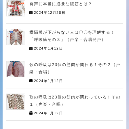
発声に本当に必要な腹筋とは？
2024年12月28日
横隔膜が下がらない人は〇〇を理解する！
「呼吸筋その３」（声楽・合唱発声）
2024年1月12日
歌の呼吸は23個の筋肉が関わる！その２（声
楽・合唱）
2024年1月12日
歌の呼吸は23個の筋肉が関わっている！その
１（声楽・合唱）
2024年1月12日