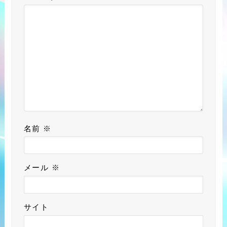
名前
※
メール
※
サイト