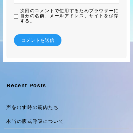
次回のコメントで使用するためブラウザーに
自分の名前、メールアドレス、サイトを保存
する。
Recent Posts
声を出す時の筋肉たち
本当の腹式呼吸について