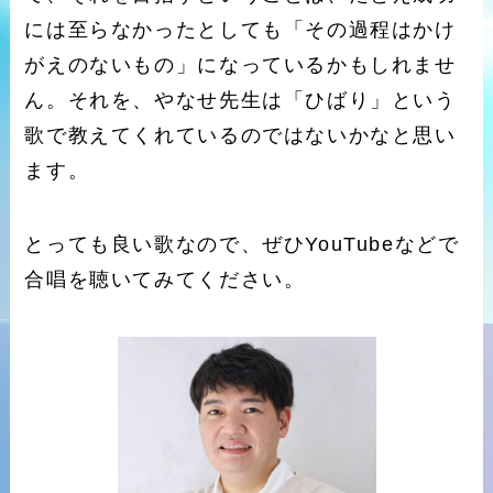
には至らなかったとしても「その過程はかけ
がえのないもの」になっているかもしれませ
ん。それを、やなせ先生は「ひばり」という
歌で教えてくれているのではないかなと思い
ます。
とっても良い歌なので、ぜひYouTubeなどで
合唱を聴いてみてください。