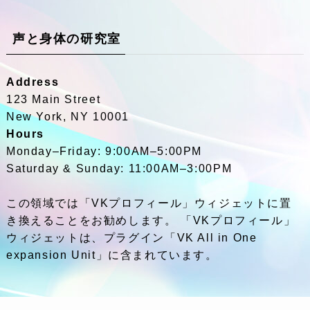
声と身体の研究室
Address
123 Main Street
New York, NY 10001
Hours
Monday–Friday: 9:00AM–5:00PM
Saturday & Sunday: 11:00AM–3:00PM
この領域では「VKプロフィール」ウィジェットに置
き換えることをお勧めします。 「VKプロフィール」
ウィジェットは、プラグイン「VK All in One
expansion Unit」に含まれています。