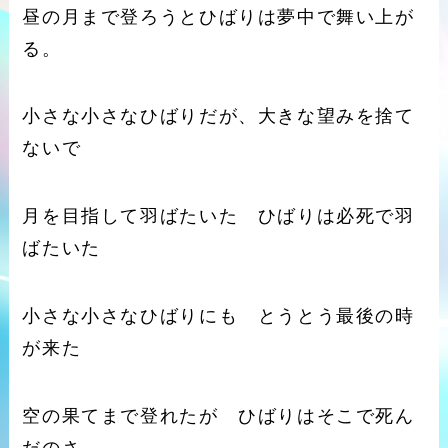
昼の月まで登ろうとひばりは夢中で舞い上が
る。
小さな小さなひばりだが、大きな望みを捨て
ないで
月を目指して羽ばたいた ひばりは必死で羽
ばたいた
小さな小さなひばりにも とうとう最後の時
が来た
空の果てまで登れたが ひばりはそこで死ん
だのさ