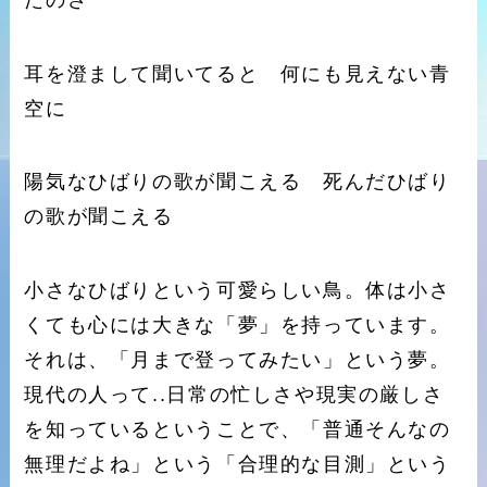
耳を澄まして聞いてると 何にも見えない青
空に
陽気なひばりの歌が聞こえる 死んだひばり
の歌が聞こえる
小さなひばりという可愛らしい鳥。体は小さ
くても心には大きな「夢」を持っています。
それは、「月まで登ってみたい」という夢。
現代の人って..日常の忙しさや現実の厳しさ
を知っているということで、「普通そんなの
無理だよね」という「合理的な目測」という