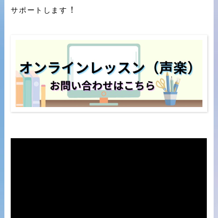
！
サポートします