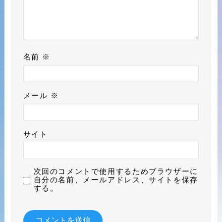
名前
※
メール
※
サイト
次回のコメントで使用するためブラウザーに
自分の名前、メールアドレス、サイトを保存
する。