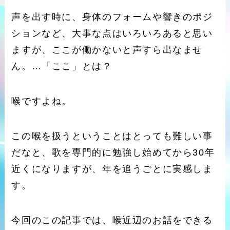
声を出す時に、身体のフォームや響きのポジ
ションなど、大事な点はいろいろあると思い
ますが、ここが働かないと声すら出なませ
ん。…「ここ」とは？
喉ですよね。
この喉を扱うということはとっても難しい事
だなと、歌を専門的に勉強し始めてから30年
近くになりますが、年を追うごとに実感しま
す。
今回のこの記事では、喉近辺のお話をできる