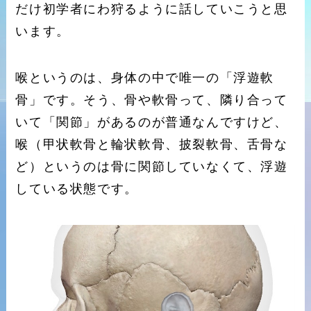
だけ初学者にわ狩るように話していこうと思
います。
喉というのは、身体の中で唯一の「浮遊軟
骨」です。そう、骨や軟骨って、隣り合って
いて「関節」があるのが普通なんですけど、
喉（甲状軟骨と輪状軟骨、披裂軟骨、舌骨な
ど）というのは骨に関節していなくて、浮遊
している状態です。