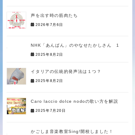
声を出す時の筋肉たち
2026年7月6日
NHK「あんぱん」のやなせたかしさん 1
2025年8月2日
イタリアの伝統的発声法は１つ？
2025年8月2日
Caro laccio dolce nodoの歌い方を解説
2025年7月20日
かごしま音楽教室Sing!開校しました！