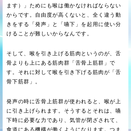
ます）」ためにも喉は働かなければならない
からです。自由度が高くないと、全く違う動
きをする「発声」と「嚥下」を起用に使い分
けることが難しいからなんです。
そして、喉を引き上げる筋肉というのが、舌
骨よりも上にある筋肉群「舌骨上筋群」で
す。それに対して喉を引き下げる筋肉が「舌
骨下筋群」。
発声の時に舌骨上筋群が使われると、喉が上
に引き上げられます。そうするとそれは、嚥
下時に必要な力であり、気管が閉ざされて、
食道にある機構が働くようになります。つま