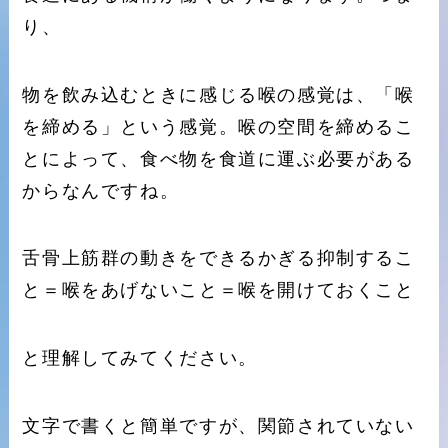
り、
物を飲み込むときに感じる喉の感覚は、「喉
を締める」という感覚。喉の空間を締めるこ
とによって、食べ物を食道に運ぶ必要がある
からなんですね。
舌骨上筋群の動きをできるかぎる抑制するこ
と＝喉をあげないこと＝喉を開けておくこと
と理解してみてください。
文字で書くと簡単ですが、関節されていない