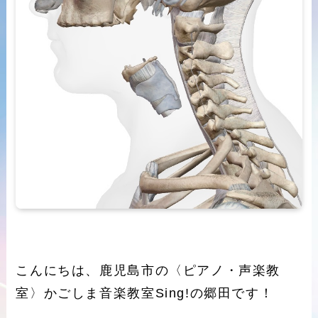
こんにちは、鹿児島市の〈ピアノ・声楽教
室〉かごしま音楽教室Sing!の郷田です！