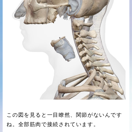
この図を見ると一目瞭然、関節がないんです
ね。全部筋肉で接続されています。