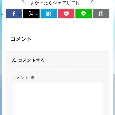
よかったらシェアしてね！
コメント
コメントする
コメント
※