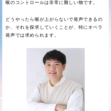
喉のコントロールは非常に難しい物です。
どうやったら喉が上がらないで発声できるの
か、それを探求していくことが、特にオペラ
発声では求められます。