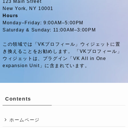
123 Main Street
New York, NY 10001
Hours
Monday–Friday: 9:00AM–5:00PM
Saturday & Sunday: 11:00AM–3:00PM
この領域では「VKプロフィール」ウィジェットに置
き換えることをお勧めします。 「VKプロフィール」
ウィジェットは、プラグイン「VK All in One
expansion Unit」に含まれています。
Contents
ホームページ