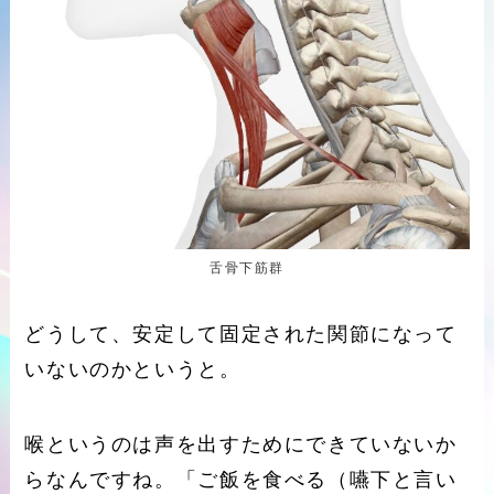
舌骨下筋群
どうして、安定して固定された関節になって
いないのかというと。
喉というのは声を出すためにできていないか
らなんですね。「ご飯を食べる（嚥下と言い