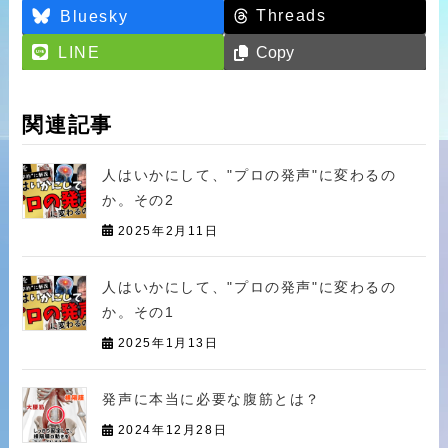
Threads
Bluesky
LINE
Copy
関連記事
人はいかにして、"プロの発声"に変わるの
か。その2
2025年2月11日
人はいかにして、"プロの発声"に変わるの
か。その1
2025年1月13日
発声に本当に必要な腹筋とは？
2024年12月28日