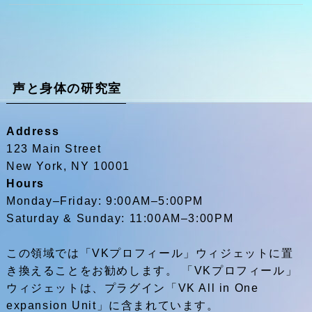
声と身体の研究室
Address
123 Main Street
New York, NY 10001
Hours
Monday–Friday: 9:00AM–5:00PM
Saturday & Sunday: 11:00AM–3:00PM
この領域では「VKプロフィール」ウィジェットに置
き換えることをお勧めします。 「VKプロフィール」
ウィジェットは、プラグイン「VK All in One
expansion Unit」に含まれています。