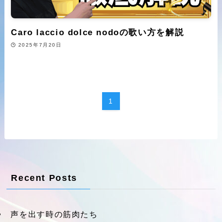
Caro laccio dolce nodoの歌い方を解説
2025年7月20日
1
Recent Posts
声を出す時の筋肉たち