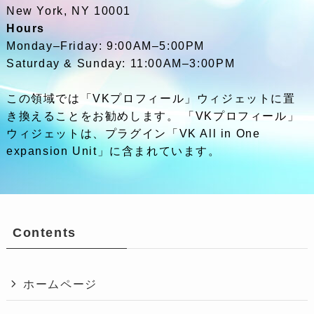
New York, NY 10001
Hours
Monday–Friday: 9:00AM–5:00PM
Saturday & Sunday: 11:00AM–3:00PM
この領域では「VKプロフィール」ウィジェットに置
き換えることをお勧めします。 「VKプロフィール」
ウィジェットは、プラグイン「VK All in One
expansion Unit」に含まれています。
Contents
ホームページ