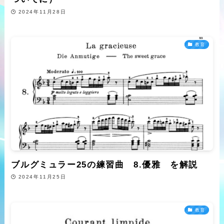
2024年11月28日
教育
ブルグミュラー25の練習曲 8.優雅 を解説
2024年11月25日
教育