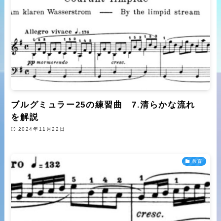
ブルグミュラー25の練習曲 7.清らかな流れ
を解説
2024年11月22日
教育