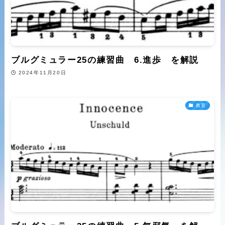
ブルグミュラー25の練習曲 6.進歩 を解説
2024年11月20日
教育