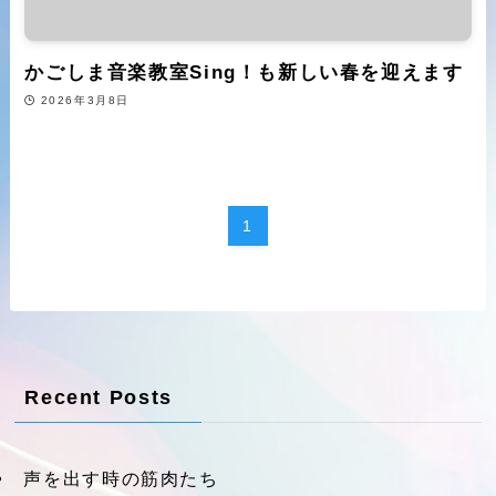
かごしま音楽教室Sing！も新しい春を迎えます
2026年3月8日
1
Recent Posts
声を出す時の筋肉たち