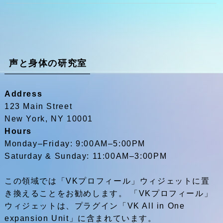
声と身体の研究室
Address
123 Main Street
New York, NY 10001
Hours
Monday–Friday: 9:00AM–5:00PM
Saturday & Sunday: 11:00AM–3:00PM
この領域では「VKプロフィール」ウィジェットに置
き換えることをお勧めします。 「VKプロフィール」
ウィジェットは、プラグイン「VK All in One
expansion Unit」に含まれています。