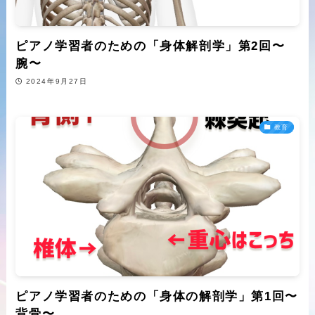
ピアノ学習者のための「身体解剖学」第2回〜
腕〜
2024年9月27日
教育
ピアノ学習者のための「身体の解剖学」第1回〜
背骨〜