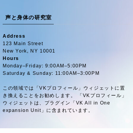
声と身体の研究室
Address
123 Main Street
New York, NY 10001
Hours
Monday–Friday: 9:00AM–5:00PM
Saturday & Sunday: 11:00AM–3:00PM
この領域では「VKプロフィール」ウィジェットに置
き換えることをお勧めします。 「VKプロフィール」
ウィジェットは、プラグイン「VK All in One
expansion Unit」に含まれています。