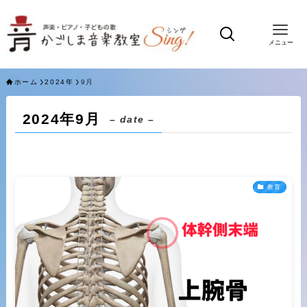
メニュー
ホーム
2024年
9月
2024年9月
– date –
教育