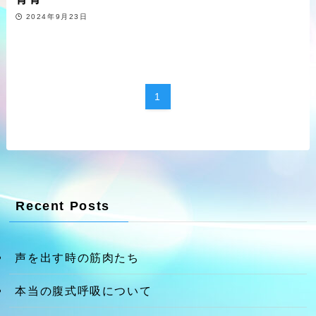
2024年9月23日
1
Recent Posts
声を出す時の筋肉たち
本当の腹式呼吸について