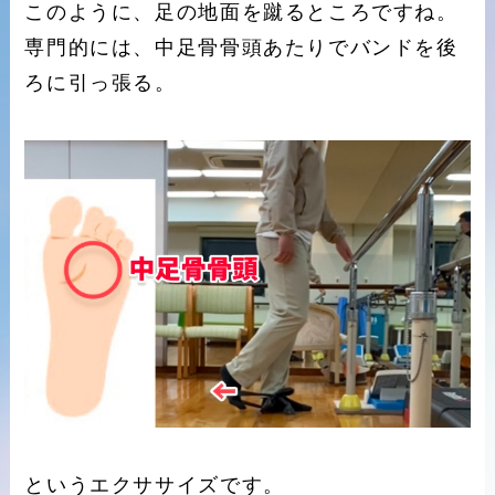
このように、足の地面を蹴るところですね。
専門的には、中足骨骨頭あたりでバンドを後
ろに引っ張る。
というエクササイズです。