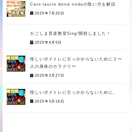
Caro laccio dolce nodoの歌い方を解説
2025年7月20日
かごしま音楽教室Sing!開校しました！
2025年4月5日
怪しいボイトレに引っかからないために２〜
人の身体のカラクリ〜
2025年3月27日
怪しいボイトレに引っかからないために。
2025年3月16日