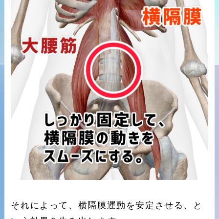
それによって、横隔膜運動を安定させる、と