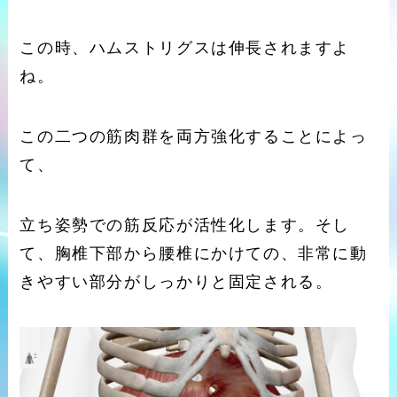
この時、ハムストリグスは伸長されますよ
ね。
この二つの筋肉群を両方強化することによっ
て、
立ち姿勢での筋反応が活性化します。そし
て、胸椎下部から腰椎にかけての、非常に動
きやすい部分がしっかりと固定される。