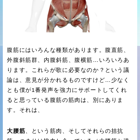
腹筋にはいろんな種類があります。腹直筋、
外腹斜筋群、内腹斜筋、腹横筋…いろいろあ
ります。これらが歌に必要なのか？という議
論は、意見が分かれるものですけど…少なく
とも僕が1番発声を強力にサポートしてくれ
ると思っている腹筋の筋肉は、別にありま
す。それは、
大腰筋
、という筋肉、そしてそれらの拮抗