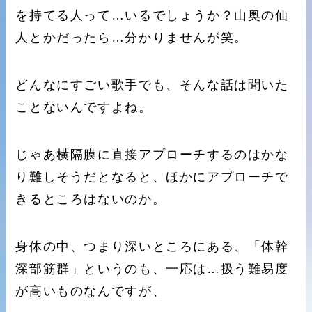
を持てる人って…いるでしょうか？山奥の仙
人とかだったら…分かりませんが笑。
どんなにすごい歌手でも、そんな話は聞いた
ことないんですよね。
じゃあ横隔膜に直接アプローチするのはかな
り難しそうだとなると、ほかにアプローチで
きるところはないのか。
身体の中、つまり深いところにある、「体幹
深部筋群」というのも、一応は…扱う難易度
が高いものなんですが、