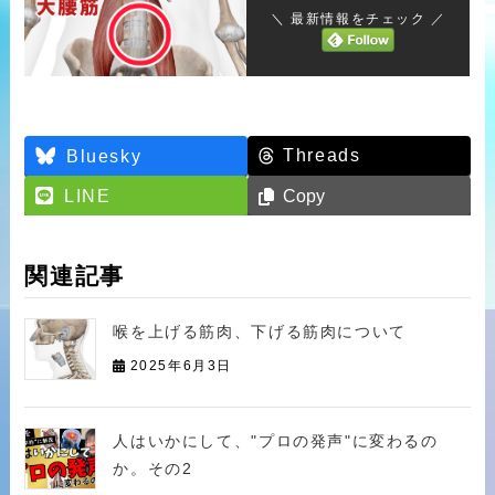
＼ 最新情報をチェック ／
Threads
Bluesky
LINE
Copy
関連記事
喉を上げる筋肉、下げる筋肉について
2025年6月3日
人はいかにして、"プロの発声"に変わるの
か。その2