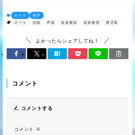
オペラ
発声
オペラ
合唱
声楽
音楽教室
音楽教育
鹿児島
よかったらシェアしてね！
コメント
コメントする
コメント
※