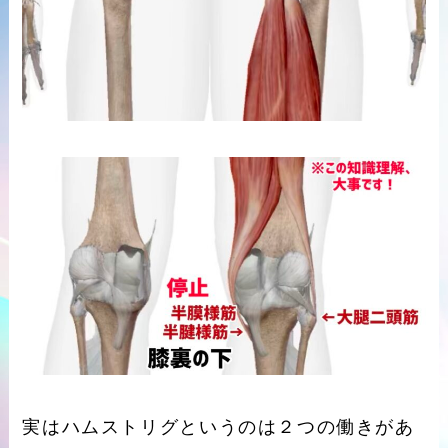
実はハムストリグというのは２つの働きがあ