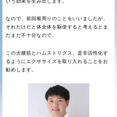
いう効果を生み出します。
なので、前回喉周りのことをいいましたが、
それだけだと体全体を駆使すると考えるとま
だまだ不十分なので、
この大腰筋とハムストリグス、是非活性化す
るようにエクササイズを取り入れることをお
勧めします。