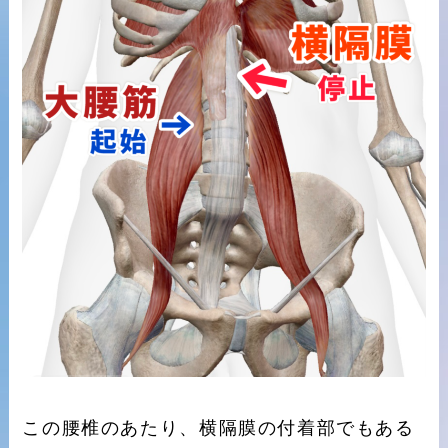
この腰椎のあたり、横隔膜の付着部でもある