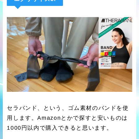
セラバンド、という、ゴム素材のバンドを使
用します。Amazonとかで探すと安いものは
1000円以内で購入できると思います。