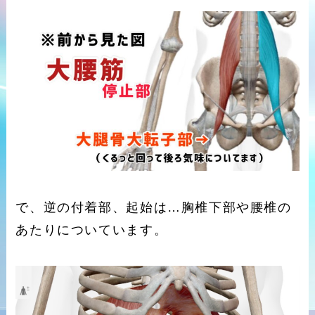
で、逆の付着部、起始は…胸椎下部や腰椎の
あたりについています。