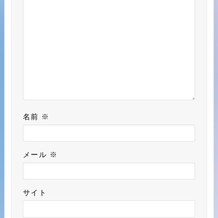
名前
※
メール
※
サイト