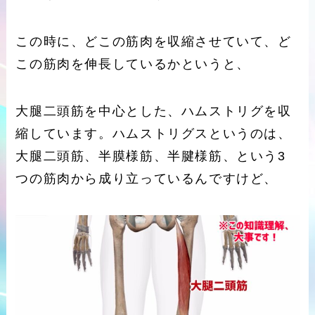
この時に、どこの筋肉を収縮させていて、ど
この筋肉を伸長しているかというと、
大腿二頭筋を中心とした、ハムストリグを収
縮しています。ハムストリグスというのは、
大腿二頭筋、半膜様筋、半腱様筋、という3
つの筋肉から成り立っているんですけど、