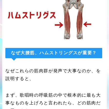
なぜ大腰筋、ハムストリングスが重要？
なぜこれらの筋肉群が発声で大事なのか、を
説明すると、
まず、歌唱時の呼吸筋の中で根本的に最も大
事なものを上げろと言われたら、どの筋肉だ