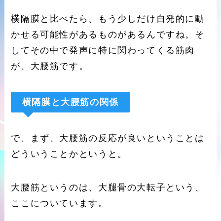
横隔膜と比べたら、もう少しだけ自発的に動
かせる可能性があるものがあるんですね。そ
してその中で発声に特に関わってくる筋肉
が、大腰筋です。
横隔膜と大腰筋の関係
で、まず、大腰筋の反応が良いということは
どういうことかというと。
大腰筋というのは、大腿骨の大転子という、
ここについています。