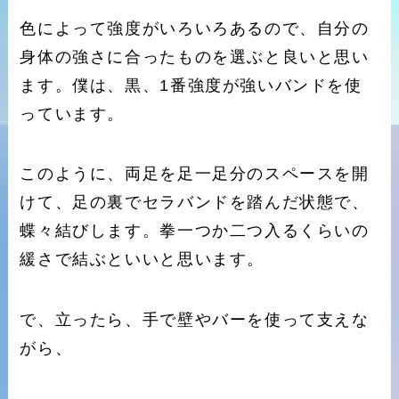
色によって強度がいろいろあるので、自分の
身体の強さに合ったものを選ぶと良いと思い
ます。僕は、黒、1番強度が強いバンドを使
っています。
このように、両足を足一足分のスペースを開
けて、足の裏でセラバンドを踏んだ状態で、
蝶々結びします。拳一つか二つ入るくらいの
緩さで結ぶといいと思います。
で、立ったら、手で壁やバーを使って支えな
がら、