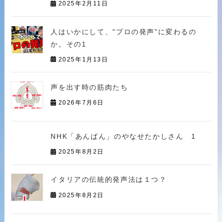
2025年2月11日
人はいかにして、"プロの発声"に変わるの
か。その1
2025年1月13日
声を出す時の筋肉たち
2026年7月6日
NHK「あんぱん」のやなせたかしさん 1
2025年8月2日
イタリアの伝統的発声法は１つ？
2025年8月2日