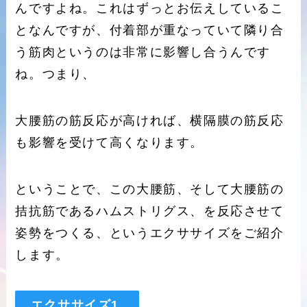
んですよね。これはずっとお伝えしているこ
となんですが、付着部が重なっていて隣り合
う筋肉というのは非常に影響し合うんです
ね。つまり、
大腰筋の筋反応が高ければ、横隔膜の筋反応
も影響を受けて高くなります。
ということで、この大腰筋、そして大腰筋の
拮抗筋であるハムストリグス、を反応させて
姿勢をつくる、というエクササイズをご紹介
します。
エクササイズ1.