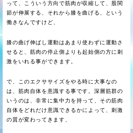
って、こういう方向で筋肉が収縮して、股関
節が伸展する、それから膝を曲げる、という
働きなんですけど、
膝の曲げ伸ばし運動はあまり使わずに運動さ
せると、筋肉の停止側よりも起始側の方に刺
激をいれる事ができます。
で、このエクササイズをやる時に大事なの
は、筋肉自体を意識する事です。深層筋群の
いうのは、非常に集中力を持って、その筋肉
自体をどれだけ意識できるかによって、刺激
の質が変わってきます、