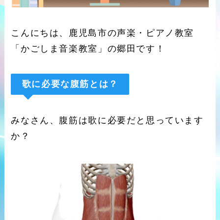
こんにちは、鹿児島市の声楽・ピアノ教室
「かごしま音楽教室」の郷田です！
歌に必要な腹筋とは？
みなさん、腹筋は歌に必要だと思っています
か？