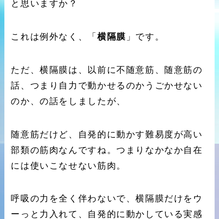
と思いますか？
これは例外なく、「
横隔膜
」です。
ただ、横隔膜は、以前に不随意筋、随意筋の
話、つまり自力で動かせるのかうごかせない
のか、の話をしましたが、
随意筋だけど、自発的に動かす難易度が高い
部類の筋肉なんですね。つまりなかなか自在
には使いこなせない筋肉。
呼吸の力を全く伴わないで、横隔膜だけをウ
ーっと力入れて、自発的に動かしている実感