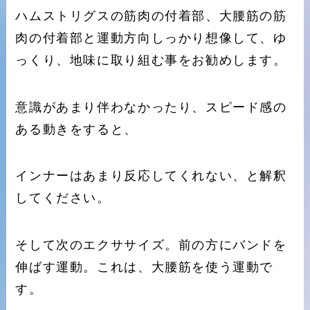
ハムストリグスの筋肉の付着部、大腰筋の筋
肉の付着部と運動方向しっかり想像して、ゆ
っくり、地味に取り組む事をお勧めします。
意識があまり伴わなかったり、スピード感の
ある動きをすると、
インナーはあまり反応してくれない、と解釈
してください。
そして次のエクササイズ。前の方にバンドを
伸ばす運動。これは、大腰筋を使う運動で
す。