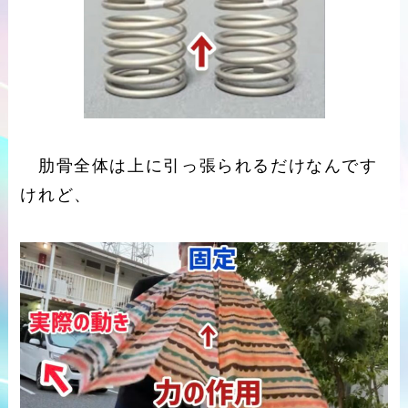
肋骨全体は上に引っ張られるだけなんです
けれど、