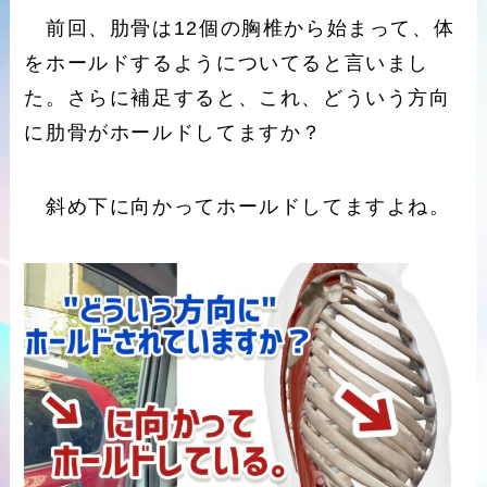
前回、肋骨は12個の胸椎から始まって、体
をホールドするようについてると言いまし
た。さらに補足すると、これ、どういう方向
に肋骨がホールドしてますか？
斜め下に向かってホールドしてますよね。