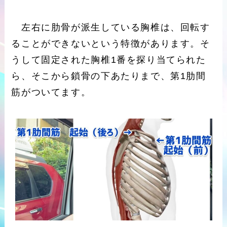
左右に肋骨が派生している胸椎は、回転す
ることができないという特徴があります。そ
うして固定された胸椎1番を探り当てられた
ら、そこから鎖骨の下あたりまで、第1肋間
筋がついてます。