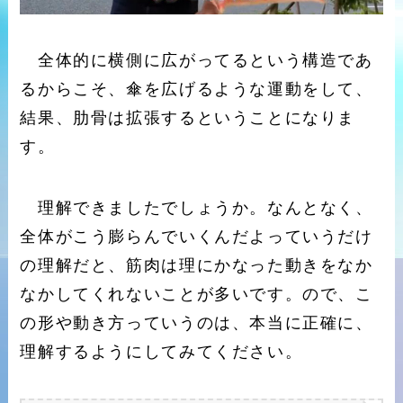
全体的に横側に広がってるという構造であ
るからこそ、傘を広げるような運動をして、
結果、肋骨は拡張するということになりま
す。
理解できましたでしょうか。なんとなく、
全体がこう膨らんでいくんだよっていうだけ
の理解だと、筋肉は理にかなった動きをなか
なかしてくれないことが多いです。ので、こ
の形や動き方っていうのは、本当に正確に、
理解するようにしてみてください。