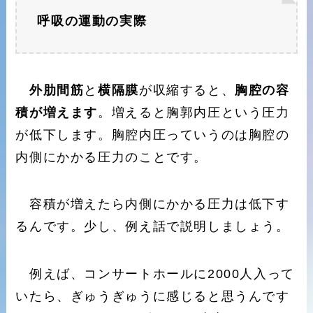
呼吸の運動の実際
外肋間筋
と
横隔膜
が収縮すると、
胸腔の容
積が増えます
。増えると胸郭内圧という圧力
が低下します。胸腔内圧っていうのは胸腔の
内側にかかる圧力のことです。
容積が増えたら内側にかかる圧力は低下す
るんです。少し、例え話で説明しましょう。
例えば、コンサートホールに2000人入って
いたら、ぎゅうぎゅうに感じると思うんです