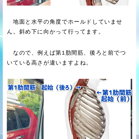
地面と水平の角度でホールドしていませ
ん。斜め下に向かって行ってます。
なので、例えば第1肋間筋、後ろと前でつ
いている高さが違いますよね。