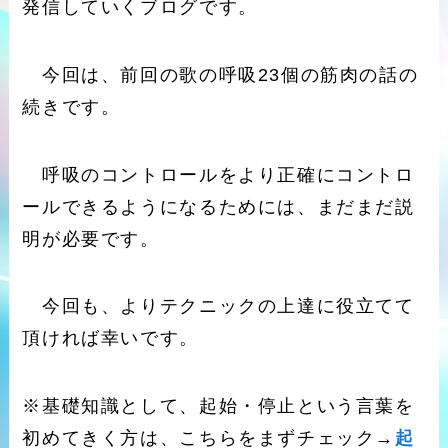
発信していくブログです。
今回は、前回の歌の呼吸23個の筋肉の話の
続きです。
呼吸のコントロールをより正確にコントロ
ールできるようになるためには、まだまだ説
明が必要です。
今回も、よりテクニックの上達に役立てて
頂ければ幸いです。
※基礎知識として、起始・停止という言葉を
初めてきく方は、こちらをまずチェック→
起