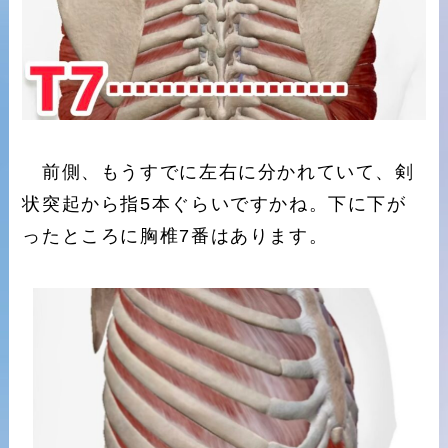
前側、もうすでに左右に分かれていて、剣
状突起から指5本ぐらいですかね。下に下が
ったところに胸椎7番はあります。