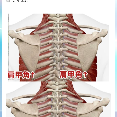
番ですね。