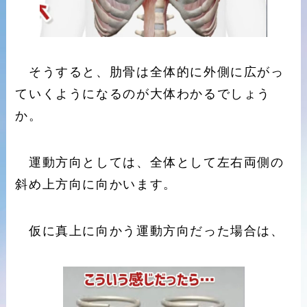
そうすると、肋骨は全体的に外側に広がっ
ていくようになるのが大体わかるでしょう
か。
運動方向としては、全体として左右両側の
斜め上方向に向かいます。
仮に真上に向かう運動方向だった場合は、