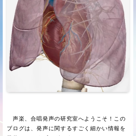
声楽、合唱発声の研究室へようこそ！この
ブログは、発声に関するすごく細かい情報を