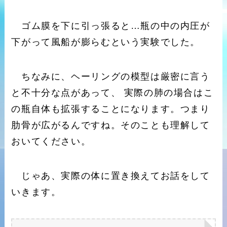
ゴム膜を下に引っ張ると…瓶の中の内圧が
下がって風船が膨らむという実験でした。
ちなみに、ヘーリングの模型は厳密に言う
と不十分な点があって、 実際の肺の場合はこ
の瓶自体も拡張することになります。つまり
肋骨が広がるんですね。そのことも理解して
おいてください。
じゃあ、実際の体に置き換えてお話をして
いきます。