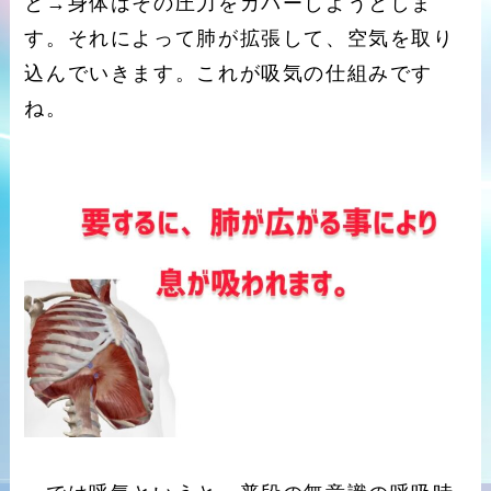
と→身体はその圧力をカバーしようとしま
す。それによって肺が拡張して、空気を取り
込んでいきます。これが吸気の仕組みです
ね。