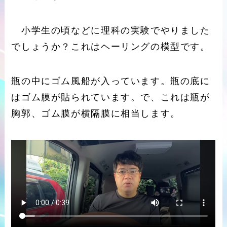
小学生の頃などに理科の実験でやりました
でしょうか？これはヘーリングの模型です。
瓶の中にゴム風船が入っています。瓶の底に
はゴム膜が貼られています。で、これは瓶が
胸郭、ゴム膜が横隔膜に相当します。