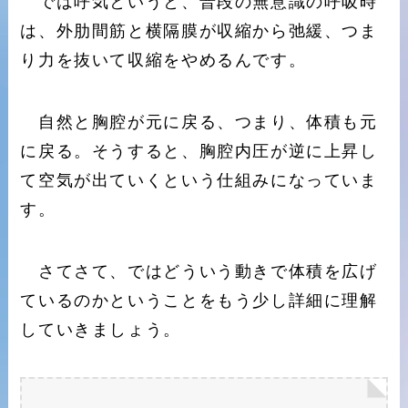
では呼気というと、普段の無意識の呼吸時
は、外肋間筋と横隔膜が収縮から弛緩、つま
り力を抜いて収縮をやめるんです。
自然と胸腔が元に戻る、つまり、体積も元
に戻る。そうすると、胸腔内圧が逆に上昇し
て空気が出ていくという仕組みになっていま
す。
さてさて、ではどういう動きで体積を広げ
ているのかということをもう少し詳細に理解
していきましょう。