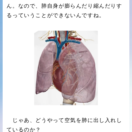
ん。なので、肺自身が膨らんだり縮んだりす
るっていうことができないんですね。
じゃあ、どうやって空気を肺に出し入れし
ているのか？