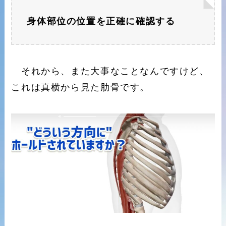
身体部位の位置を正確に確認する
それから、また大事なことなんですけど、
これは真横から見た肋骨です。