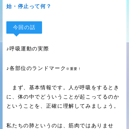
始・停止って何？
今回の話
♪呼吸運動の実際
♪各部位のランドマーク
※重要！
まず、基本情報です。人が呼吸をするとき
に、体の中でどういうことが起こってるのか
ということを、正確に理解してみましょう。
私たちの肺というのは、筋肉ではありませ