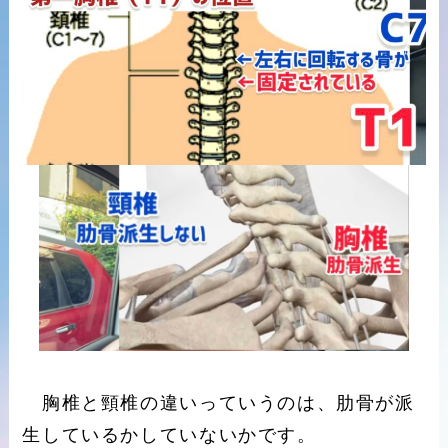
胸椎と頸椎の違いっていうのは、肋骨が派
生しているかしていないかです。