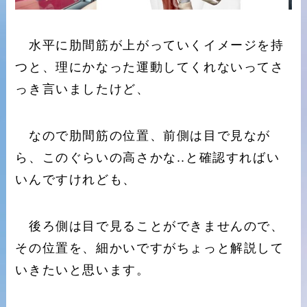
水平に肋間筋が上がっていくイメージを持
つと、理にかなった運動してくれないってさ
っき言いましたけど、
なので肋間筋の位置、前側は目で見なが
ら、このぐらいの高さかな..と確認すればい
いんですけれども、
後ろ側は目で見ることができませんので、
その位置を、細かいですがちょっと解説して
いきたいと思います。