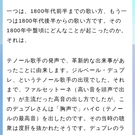
一つは、1800年代前半までの歌い方、もう一
つは1800年代後半からの歌い方です。その
1800年中盤頃にどんなことが起こったのか。
それは、
テノール歌手の発声で、革新的な出来事があ
ったことに由来します。ジルベール・デュプ
レ、というテノール歌手の出現でした。それ
まで、ファルセットーネ（高い音を頭声で出
す）が主流だった高音の出し方でしたが、こ
のデュプレさんは「胸声で」ハイC（テノー
ルの最高音）を出したのです。その当時の聴
衆は度肝を抜かれたそうです。デュプレのラ