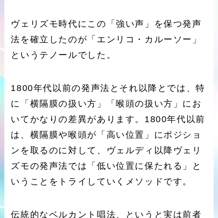
ヴェリズモ時代にこの「強い声」を保つ発声
法を確立したのが「エンリコ・カルーソー」
というテノールでした。
1800年代以前の発声法とそれ以降とでは、特
に「横隔膜の扱い方」「喉頭の扱い方」にお
いてかなりの差異があります。1800年代以前
は、横隔膜や喉頭が「高い位置」にポジショ
ンを取るのに対して、ヴェルディ以降ヴェリ
ズモの発声法では「低い位置に保たれる」と
いうことをトライしていくメソッドです。
伝統的なベルカント唱法、というと実は前者