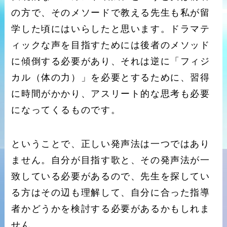
の方で、そのメソードで教える先生も私が留
学した頃にはいらしたと思います。ドラマテ
ィックな声を目指すためには後者のメソッド
に傾倒する必要があり、それは逆に「フィジ
カル（体の力）」を必要とするために、習得
に時間がかかり、アスリート的な思考も必要
になってくるものです。
ということで、正しい発声法は一つではあり
ません。自分が目指す歌と、その発声法が一
致している必要があるので、先生を探してい
る方はその辺も理解して、自分に合った指導
者かどうかを検討する必要があるかもしれま
せん。