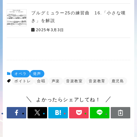
ブルグミュラー25の練習曲 16.「小さな嘆
き」を解説
2025年3月3日
オペラ
発声
ボイトレ
合唱
声楽
音楽教室
音楽教育
鹿児島
よかったらシェアしてね！