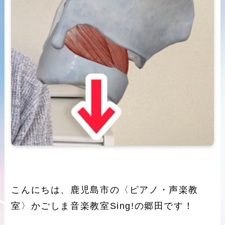
こんにちは、鹿児島市の〈ピアノ・声楽教
室〉かごしま音楽教室Sing!の郷田です！