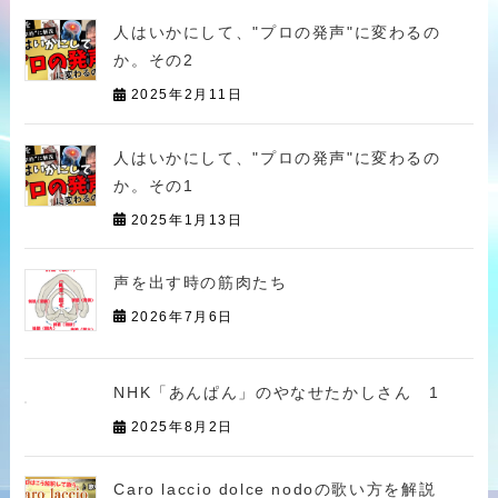
人はいかにして、"プロの発声"に変わるの
か。その2
2025年2月11日
人はいかにして、"プロの発声"に変わるの
か。その1
2025年1月13日
声を出す時の筋肉たち
2026年7月6日
NHK「あんぱん」のやなせたかしさん 1
2025年8月2日
Caro laccio dolce nodoの歌い方を解説