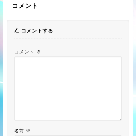
コメント
コメントする
コメント
※
名前
※