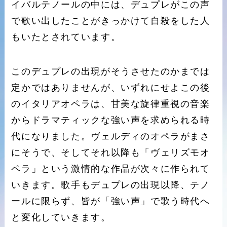
イバルテノールの中には、デュプレがこの声
で歌い出したことがきっかけて自殺をした人
もいたとされています。
このデュプレの出現がそうさせたのかまでは
定かではありませんが、いずれにせよこの後
のイタリアオペラは、甘美な旋律重視の音楽
からドラマティックな強い声を求められる時
代になりました。ヴェルディのオペラがまさ
にそうで、そしてそれ以降も「ヴェリズモオ
ペラ」という激情的な作品が次々に作られて
いきます。歌手もデュプレの出現以降、テノ
ールに限らず、皆が「強い声」で歌う時代へ
と変化していきます。