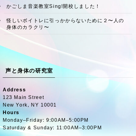
かごしま音楽教室Sing!開校しました！
怪しいボイトレに引っかからないために２〜人の
身体のカラクリ〜
声と身体の研究室
Address
123 Main Street
New York, NY 10001
Hours
Monday–Friday: 9:00AM–5:00PM
Saturday & Sunday: 11:00AM–3:00PM