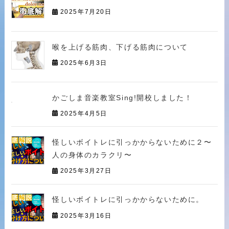
2025年7月20日
喉を上げる筋肉、下げる筋肉について
2025年6月3日
かごしま音楽教室Sing!開校しました！
2025年4月5日
怪しいボイトレに引っかからないために２〜
人の身体のカラクリ〜
2025年3月27日
怪しいボイトレに引っかからないために。
2025年3月16日