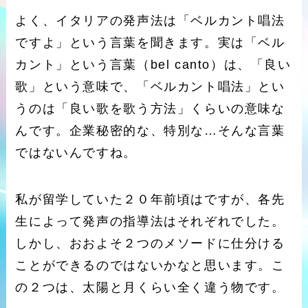
よく、イタリアの発声法は「ベルカント唱法
ですよ」という言葉を聞きます。実は「ベル
カント」という言葉（bel canto）は、「良い
歌」という意味で、「ベルカント唱法」とい
うのは「良い歌を歌う方法」くらいの意味な
んです。企業秘密的な、特別な…そんな言葉
ではないんですね。
私が留学していた２０年前頃はですが、各先
生によって発声の指導法はそれぞれでした。
しかし、おおよそ２つのメソードに仕分ける
ことができるのではないかなと思います。こ
の２つは、太陽と月くらい全く違う物です。