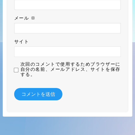
メール
※
サイト
次回のコメントで使用するためブラウザーに
自分の名前、メールアドレス、サイトを保存
する。