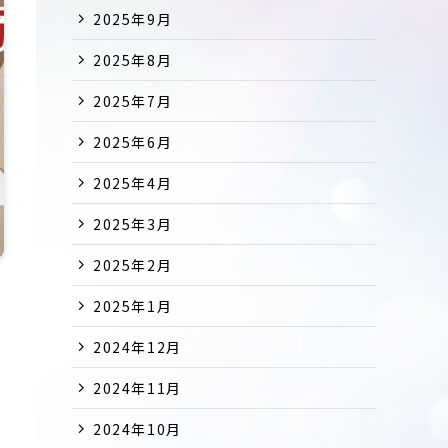
2025年9月
2025年8月
2025年7月
2025年6月
2025年4月
2025年3月
2025年2月
2025年1月
2024年12月
2024年11月
2024年10月