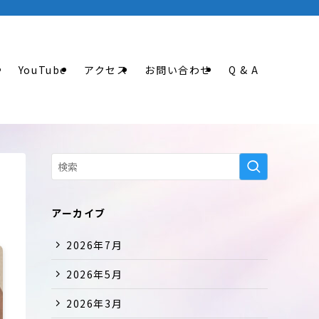
ティングなどのツールも活用して、「健全な成長」を方針としています。 | 
金
YouTube
アクセス
お問い合わせ
Q & A
アーカイブ
2026年7月
2026年5月
2026年3月