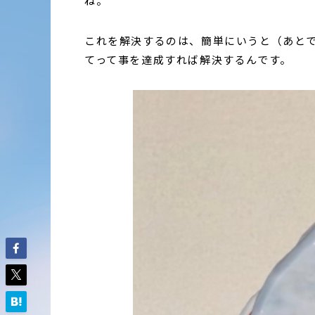
ね。
これを解決するのは、簡単にいうと（あと
てって事を達成すれば解決するんです。