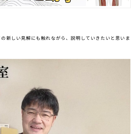
ての新しい見解にも触れながら、説明していきたいと思いま