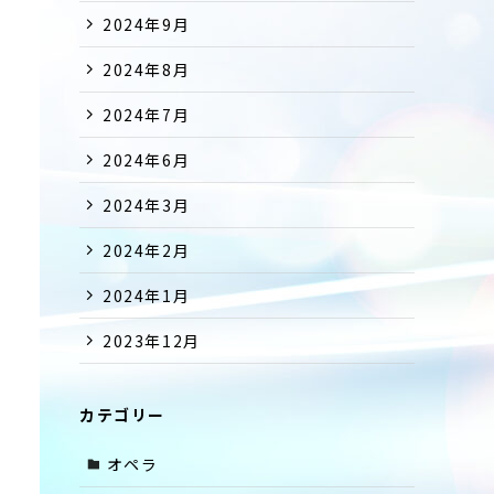
2024年9月
2024年8月
2024年7月
2024年6月
2024年3月
2024年2月
2024年1月
2023年12月
カテゴリー
オペラ