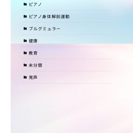
ピアノ
ピアノ身体解剖運動
ブルグミュラー
健康
教育
未分類
発声