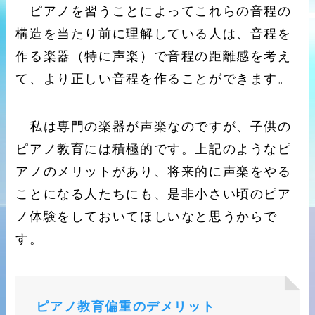
ピアノを習うことによってこれらの音程の
構造を当たり前に理解している人は、音程を
作る楽器（特に声楽）で音程の距離感を考え
て、より正しい音程を作ることができます。
私は専門の楽器が声楽なのですが、子供の
ピアノ教育には積極的です。上記のようなピ
アノのメリットがあり、将来的に声楽をやる
ことになる人たちにも、是非小さい頃のピア
ノ体験をしておいてほしいなと思うからで
す。
ピアノ教育偏重のデメリット