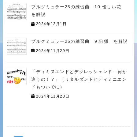
ブルグミュラー25の練習曲 10.優しい花
を解説
2024年12月1日
ブルグミュラー25の練習曲 9.狩猟 を解説
2024年11月29日
「ディミヌエンドとデクレッシェンド...何が
違うの！？」（リタルダンドとディミニエン
ドもついでに）
2024年11月28日