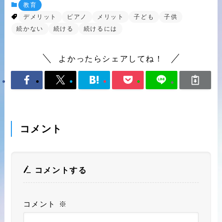
教育
デメリット
ピアノ
メリット
子ども
子供
続かない
続ける
続けるには
よかったらシェアしてね！
コメント
コメントする
コメント
※