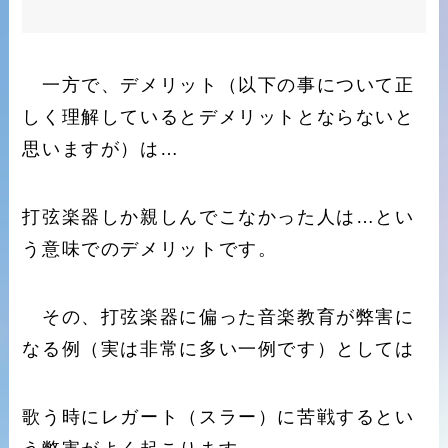
一方で、デメリット（以下の事について正
しく理解しているとデメリットとならないと
思いますが）は…
打弦楽器しか親しんでこなかった人は…とい
う意味でのデメリットです。
その、打弦楽器に偏った音楽教育が弊害に
なる例（実は非常に多い一例です）としては
歌う時にレガート（スラー）に苦戦するとい