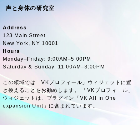
声と身体の研究室
Address
123 Main Street
New York, NY 10001
Hours
Monday–Friday: 9:00AM–5:00PM
Saturday & Sunday: 11:00AM–3:00PM
この領域では「VKプロフィール」ウィジェットに置
き換えることをお勧めします。 「VKプロフィール」
ウィジェットは、プラグイン「VK All in One
expansion Unit」に含まれています。