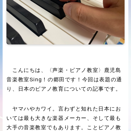
こんにちは、〈声楽・ピアノ教室〉鹿児島
音楽教室Sing！の郷田です！今回は表題の通
り、日本のピアノ教育についての記事です。
ヤマハやカワイ。言わずと知れた日本にお
いては最も大きな楽器メーカー、そして最も
大手の音楽教室でもあります。ことピアノ教