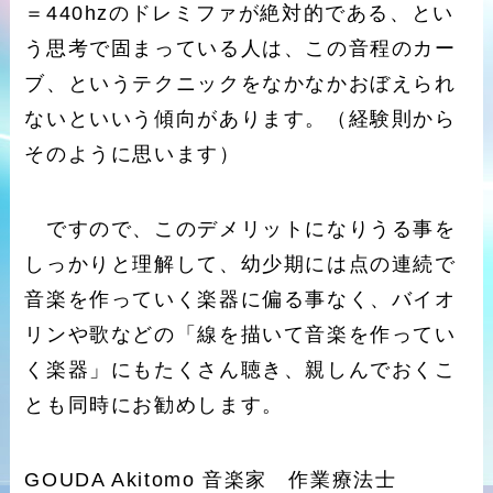
＝440hzのドレミファが絶対的である、とい
う思考で固まっている人は、この音程のカー
ブ、というテクニックをなかなかおぼえられ
ないといいう傾向があります。（経験則から
そのように思います）
ですので、このデメリットになりうる事を
しっかりと理解して、幼少期には点の連続で
音楽を作っていく楽器に偏る事なく、バイオ
リンや歌などの「線を描いて音楽を作ってい
く楽器」にもたくさん聴き、親しんでおくこ
とも同時にお勧めします。
GOUDA Akitomo 音楽家 作業療法士