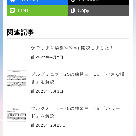
LINE
Copy
関連記事
かごしま音楽教室Sing!開校しました！
2025年4月5日
ブルグミュラー25の練習曲 16.「小さな嘆
き」を解説
2025年3月3日
ブルグミュラー25の練習曲 15.「バラー
ド」を解説
2025年2月25日