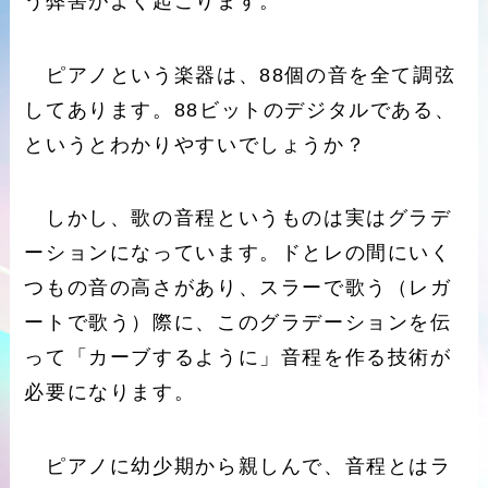
う弊害がよく起こります。
ピアノという楽器は、88個の音を全て調弦
してあります。88ビットのデジタルである、
というとわかりやすいでしょうか？
しかし、歌の音程というものは実はグラデ
ーションになっています。ドとレの間にいく
つもの音の高さがあり、スラーで歌う（レガ
ートで歌う）際に、このグラデーションを伝
って「カーブするように」音程を作る技術が
必要になります。
ピアノに幼少期から親しんで、音程とはラ