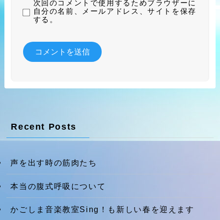
次回のコメントで使用するためブラウザーに
自分の名前、メールアドレス、サイトを保存
する。
Recent Posts
声を出す時の筋肉たち
本当の腹式呼吸について
かごしま音楽教室Sing！も新しい春を迎えます