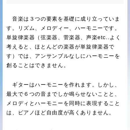
音楽は３つの要素を基礎に成り立っていま
す。リズム、メロディー、ハーモニーです。
単旋律楽器（弦楽器、菅楽器、声楽etc..よく
考えると、ほとんどの楽器が単旋律楽器で
す）では、アンサンブルなしにハーモニーを
創ることはできません。
ギターはハーモニーを作れます。しかし、
最大で６つの音までしか鳴らせないことと、
メロディとハーモニーを同時に表現すること
は、ピアノほど自由度が高くありません。