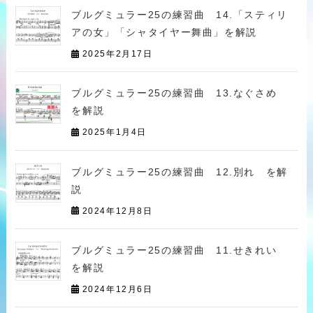
ブルグミュラー25の練習曲 14.「スティリ
アの女」「シャタイヤー舞曲」を解説
2025年2月17日
ブルグミュラー25の練習曲 13.なぐさめ
を解説
2025年1月4日
ブルグミュラー25の練習曲 12.別れ を解
説
2024年12月8日
ブルグミュラー25の練習曲 11.せきれい
を解説
2024年12月6日