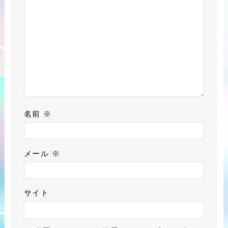
名前
※
メール
※
サイト