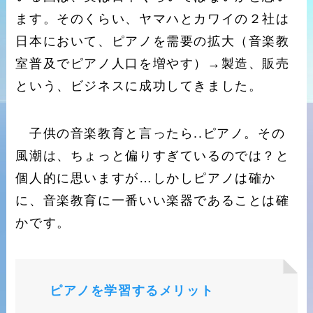
ます。そのくらい、ヤマハとカワイの２社は
日本において、ピアノを需要の拡大（音楽教
室普及でピアノ人口を増やす）→製造、販売
という、ビジネスに成功してきました。
子供の音楽教育と言ったら..ピアノ。その
風潮は、ちょっと偏りすぎているのでは？と
個人的に思いますが…しかしピアノは確か
に、音楽教育に一番いい楽器であることは確
かです。
ピアノを学習するメリット