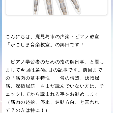
こんにちは、鹿児島市の声楽・ピアノ教室
「かごしま音楽教室」の郷田です！
ピアノ学習者のための指の解剖学、と題し
まして今回は第3回目の記事です。前回まで
の「筋肉の基本特性」「骨の構造、浅指屈
筋、深指屈筋」をまだ読んでいない方は、チ
ェックしてから読まれる事をお勧めします
（筋肉の起始、停止、運動方向、と言われ
て
？
の方は特に！）