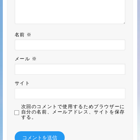
名前
※
メール
※
サイト
次回のコメントで使用するためブラウザーに
自分の名前、メールアドレス、サイトを保存
する。