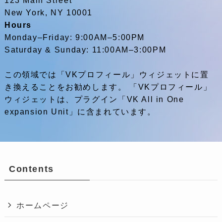
New York, NY 10001
Hours
Monday–Friday: 9:00AM–5:00PM
Saturday & Sunday: 11:00AM–3:00PM
この領域では「VKプロフィール」ウィジェットに置
き換えることをお勧めします。 「VKプロフィール」
ウィジェットは、プラグイン「VK All in One
expansion Unit」に含まれています。
Contents
ホームページ