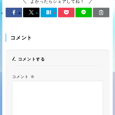
よかったらシェアしてね！
コメント
コメントする
コメント
※