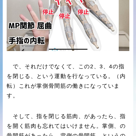
で、それだけでなくて、この2、3、4の指
を閉じる、という運動を行なっている。（内
転）これが掌側骨間筋の働きになっていま
す。
そして、指を閉じる筋肉、があったら、指
を開く筋肉も忘れてはいけません。掌側、の
骨間筋があったら、背側の骨間筋、というの