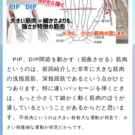
PIP、DIP関節を動かす（屈曲させる）筋肉
というのは、前回紹介した非常に大きな筋肉
の浅指屈筋、深指屈筋であるという点がひと
つあります。特に速いパッセージを弾くとき
は、もっと小さくて細かく動く筋肉のほうが
適しているということがあるからだと思いま
す。※
筋肉というのは大きい程粗大な運動が得意で、小
さい程微細な運動が得意だからです。