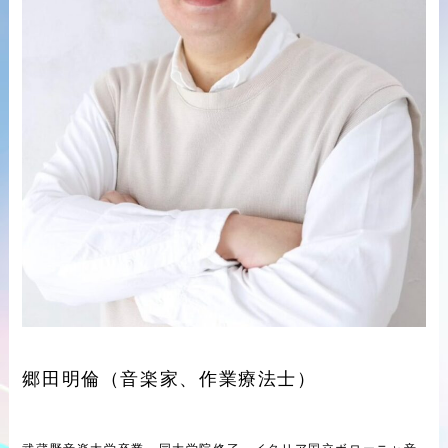
郷田明倫（音楽家、作業療法士）