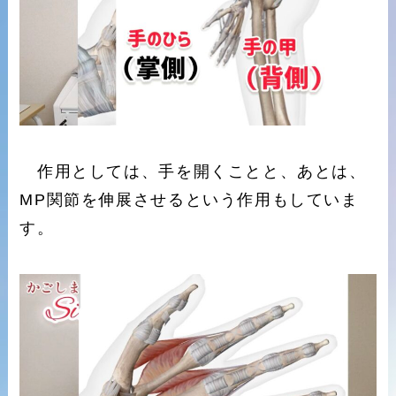
作用としては、手を開くことと、あとは、
MP関節を伸展させるという作用もしていま
す。