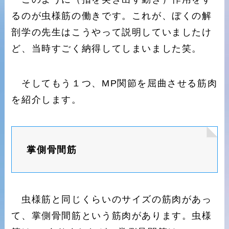
るのが虫様筋の働きです。これが、ぼくの解
剖学の先生はこうやって説明していましたけ
ど、当時すごく納得してしまいました笑。
そしてもう１つ、MP関節を屈曲させる筋肉
を紹介します。
掌側骨間筋
虫様筋と同じくらいのサイズの筋肉があっ
て、掌側骨間筋という筋肉があります。虫様