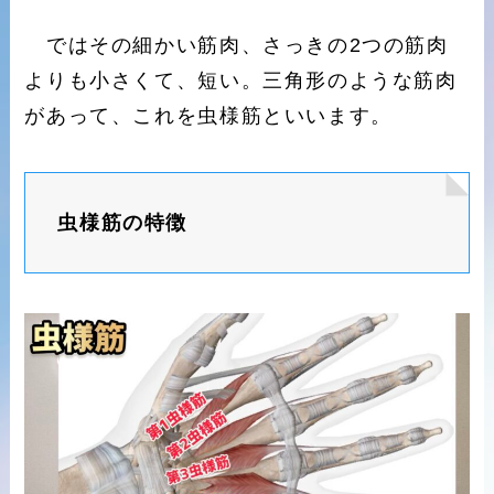
ではその細かい筋肉、さっきの2つの筋肉
よりも小さくて、短い。三角形のような筋肉
があって、これを虫様筋といいます。
虫様筋の特徴