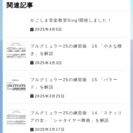
関連記事
かごしま音楽教室Sing!開校しました！
2025年4月5日
ブルグミュラー25の練習曲 16.「小さな嘆
き」を解説
2025年3月3日
ブルグミュラー25の練習曲 15.「バラー
ド」を解説
2025年2月25日
ブルグミュラー25の練習曲 14.「スティリ
アの女」「シャタイヤー舞曲」を解説
2025年2月17日