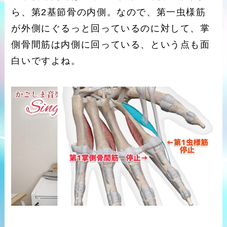
ら、第2基節骨の内側。なので、第一虫様筋
が外側にぐるっと回っているのに対して、掌
側骨間筋は内側に回っている、という点も面
白いですよね。