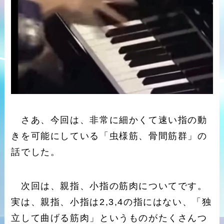
さあ、今回は、非常に細かくて速い指の動
きを可能にしている「虫様筋、骨間筋群」の
話でした。
次回は、親指、小指の筋肉についてです。
実は、親指、小指は2,3,4の指にはない、「独
立して曲げる筋肉」というものがたくさんつ