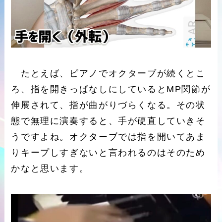
たとえば、ピアノでオクターブが続くとこ
ろ、指を開きっぱなしにしているとMP関節が
伸展されて、指が曲がりづらくなる。その状
態で無理に演奏すると、手が硬直していきそ
うですよね。オクターブでは指を開いてあま
りキープしすぎないと言われるのはそのため
かなと思います。