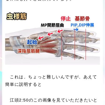
これは、ちょっと難しいんですが、あえて
簡単に説明すると
江頭2:50のこの画像を見ていただきたいと