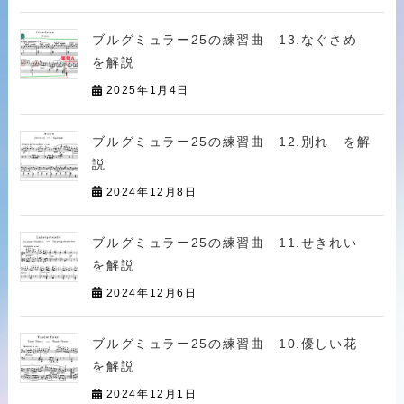
ブルグミュラー25の練習曲 13.なぐさめ
を解説
2025年1月4日
ブルグミュラー25の練習曲 12.別れ を解
説
2024年12月8日
ブルグミュラー25の練習曲 11.せきれい
を解説
2024年12月6日
ブルグミュラー25の練習曲 10.優しい花
を解説
2024年12月1日