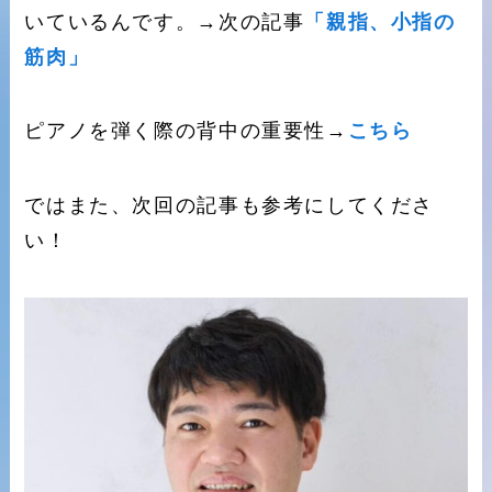
いているんです。→次の記事
「親指、小指の
筋肉」
ピアノを弾く際の背中の重要性→
こちら
ではまた、次回の記事も参考にしてくださ
い！