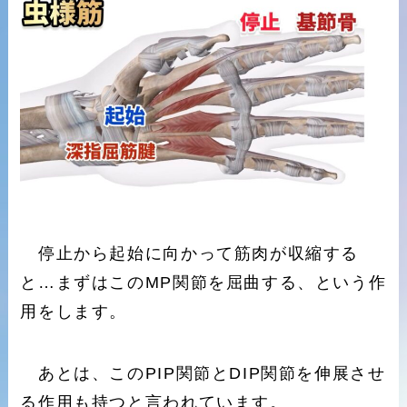
停止から起始に向かって筋肉が収縮する
と…まずはこのMP関節を屈曲する、という作
用をします。
あとは、このPIP関節とDIP関節を伸展させ
る作用も持つと言われています。