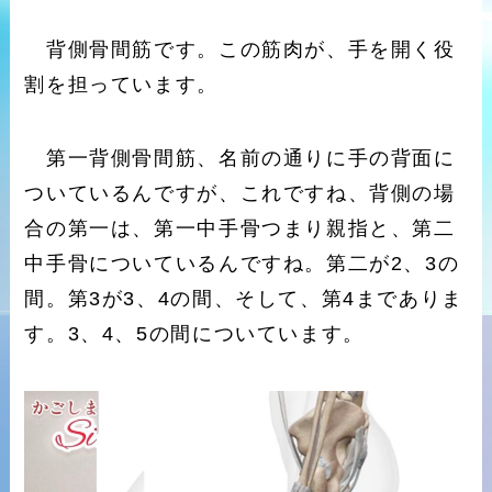
背側骨間筋です。この筋肉が、手を開く役
割を担っています。
第一背側骨間筋、名前の通りに手の背面に
ついているんですが、これですね、背側の場
合の第一は、第一中手骨つまり親指と、第二
中手骨についているんですね。第二が2、3の
間。第3が3、4の間、そして、第4までありま
す。3、4、5の間についています。