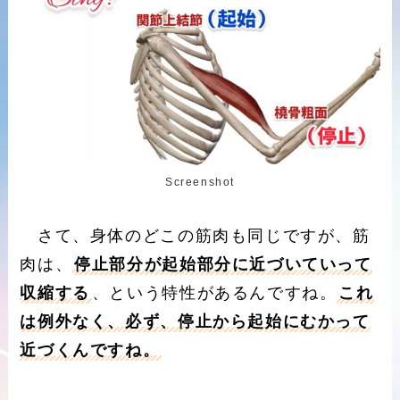
Screenshot
さて、身体のどこの筋肉も同じですが、筋
肉は、
停止部分が起始部分に近づいていって
収縮する
、という特性があるんですね。
これ
は例外なく、必ず、停止から起始にむかって
近づくんですね。