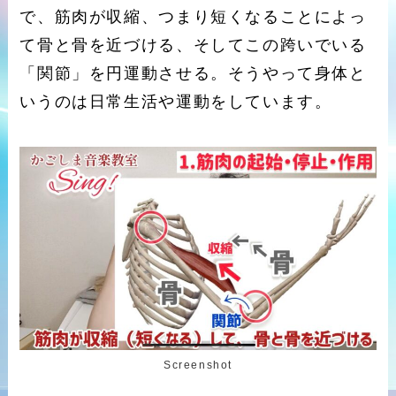
で、筋肉が収縮、つまり短くなることによっ
て骨と骨を近づける、そしてこの跨いでいる
「関節」を円運動させる。そうやって身体と
いうのは日常生活や運動をしています。
Screenshot