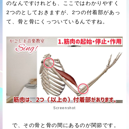
のなんですけれども、ここではわかりやすく
2つのとしておきますが、2つの付着部があっ
て、骨と骨にくっついているんですね。
Screenshot
で、その骨と骨の間にあるのが関節です。