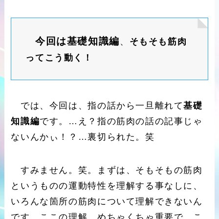
今回は基礎知識編
、
そもそも筋肉
ってこう動く！
では、今回は、指の話から一旦離れて
基礎
知識編
です。…え？指の筋肉の話の記事じゃ
ないんかぃ！？…裏切られた。笑
すみません。笑。まずは、そもそもの筋肉
というものの運動特性を理解する事なしに、
いろんな箇所の筋肉について理解できないん
です。ここの理解、めちゃくちゃ重要で、こ