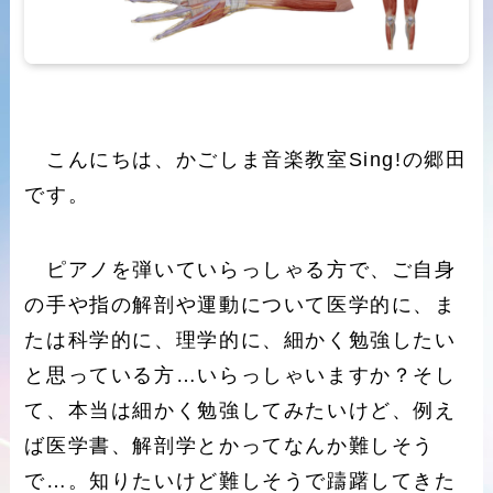
こんにちは、かごしま音楽教室Sing!の郷田
です。
ピアノを弾いていらっしゃる方で、ご自身
の手や指の解剖や運動について医学的に、ま
たは科学的に、理学的に、細かく勉強したい
と思っている方…いらっしゃいますか？そし
て、本当は細かく勉強してみたいけど、例え
ば医学書、解剖学とかってなんか難しそう
で…。知りたいけど難しそうで躊躇してきた