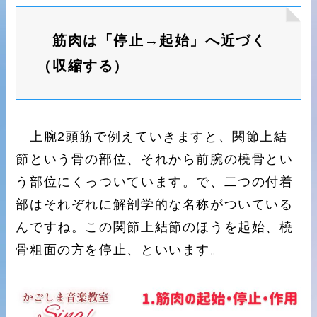
筋肉は「停止→起始」へ近づく
（収縮する）
上腕2頭筋で例えていきますと、関節上結
節という骨の部位、それから前腕の橈骨とい
う部位にくっついています。で、二つの付着
部はそれぞれに解剖学的な名称がついている
んですね。この関節上結節のほうを起始、橈
骨粗面の方を停止、といいます。