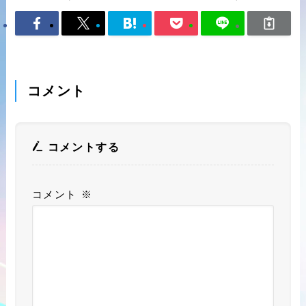
コメント
コメントする
コメント
※