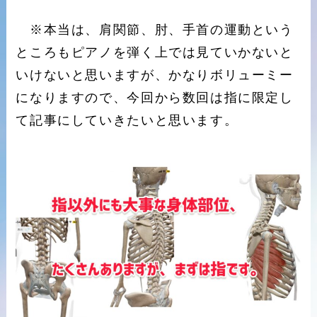
※本当は、肩関節、肘、手首の運動という
ところもピアノを弾く上では見ていかないと
いけないと思いますが、かなりボリューミー
になりますので、今回から数回は指に限定し
て記事にしていきたいと思います。