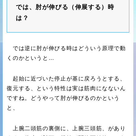
では、肘が伸びる（伸展する）時
は？
では逆に肘が伸びる時はどういう原理で動
くのかというと…
起始に近づいた停止が基に戻ろうとする、
復元する、という特性は実は筋肉になないん
ですね。どうやって肘が伸びるのかという
と、
上腕二頭筋の裏側に、上腕三頭筋、があり