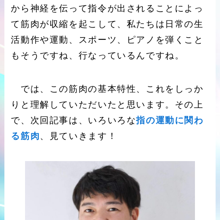
から神経を伝って指令が出されることによっ
て筋肉が収縮を起こして、私たちは日常の生
活動作や運動、スポーツ、ピアノを弾くこと
もそうですね、行なっているんですね。
では、この筋肉の基本特性、これをしっか
りと理解していただいたと思います。その上
で、次回記事は、いろいろな
指の運動に関わ
る筋肉
、見ていきます！