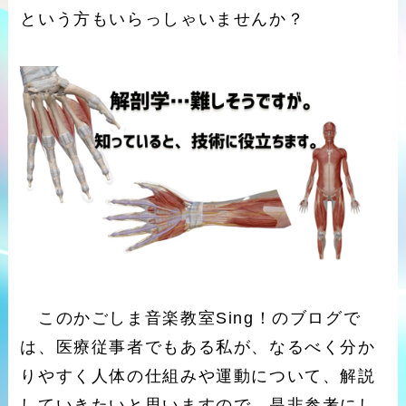
という方もいらっしゃいませんか？
このかごしま音楽教室Sing！のブログで
は、医療従事者でもある私が、なるべく分か
りやすく人体の仕組みや運動について、解説
していきたいと思いますので、是非参考にし