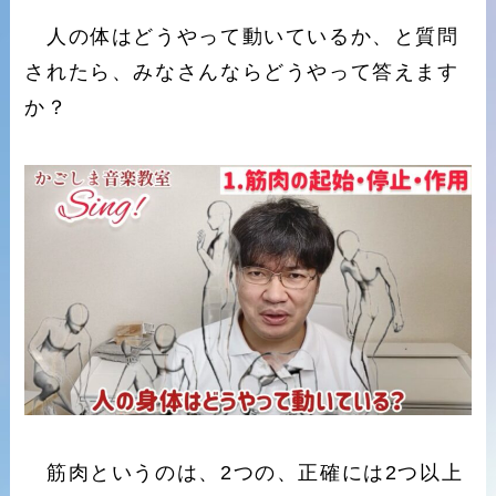
人の体はどうやって動いているか、と質問
されたら、みなさんならどうやって答えます
か？
筋肉というのは、2つの、正確には2つ以上