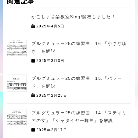
関連記事
かごしま音楽教室Sing!開校しました！
2025年4月5日
ブルグミュラー25の練習曲 16.「小さな嘆
き」を解説
2025年3月3日
ブルグミュラー25の練習曲 15.「バラー
ド」を解説
2025年2月25日
ブルグミュラー25の練習曲 14.「スティリ
アの女」「シャタイヤー舞曲」を解説
2025年2月17日