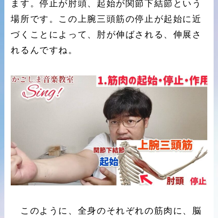
ます。停止が肘頭、起始が関節下結節という
場所です。この上腕三頭筋の停止が起始に近
づくことによって、肘が伸ばされる、伸展さ
れるんですね。
このように、全身のそれぞれの筋肉に、脳