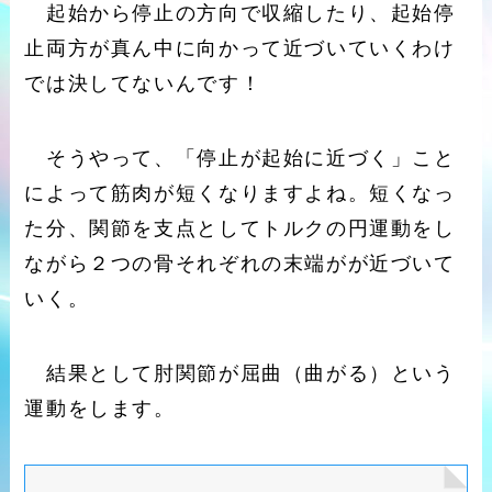
起始から停止の方向で収縮したり、起始停
止両方が真ん中に向かって近づいていくわけ
では決してないんです！
そうやって、「停止が起始に近づく」こと
によって筋肉が短くなりますよね。短くなっ
た分、関節を支点としてトルクの円運動をし
ながら２つの骨それぞれの末端がが近づいて
いく。
結果として肘関節が屈曲（曲がる）という
運動をします。