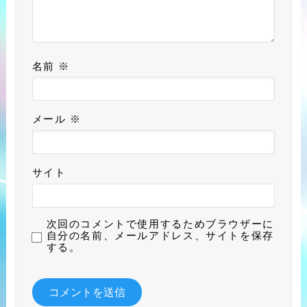
名前
※
メール
※
サイト
次回のコメントで使用するためブラウザーに
自分の名前、メールアドレス、サイトを保存
する。