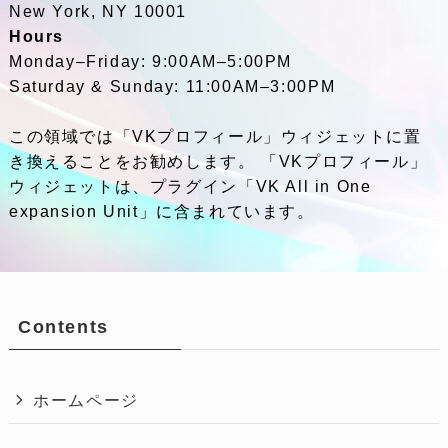
New York, NY 10001
Hours
Monday–Friday: 9:00AM–5:00PM
Saturday & Sunday: 11:00AM–3:00PM
この領域では「VKプロフィール」ウィジェットに置
き換えることをお勧めします。 「VKプロフィール」
ウィジェットは、プラグイン「VK All in One
expansion Unit」に含まれています。
Contents
ホームページ