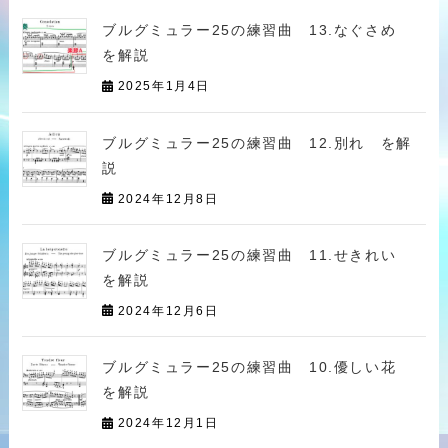
ブルグミュラー25の練習曲 13.なぐさめ
を解説
2025年1月4日
ブルグミュラー25の練習曲 12.別れ を解
説
2024年12月8日
ブルグミュラー25の練習曲 11.せきれい
を解説
2024年12月6日
ブルグミュラー25の練習曲 10.優しい花
を解説
2024年12月1日