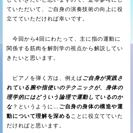
ていただいて、ご自身の演奏技術の向上に役
立てていただければ幸いです。
今回から4回にわたって、主に指の運動に
関係する筋肉を解剖学の視点から解説してい
きたいと思います。
ピアノを弾く方は、例えば
ご自身が実践さ
れている腕や指使いのテクニックが、身体の
理学的にはどういう論理で運動しているのか
な
？というように…
ご自身の身体の構造や運
動について理解を深める
ことに役立てていた
だければと思います。