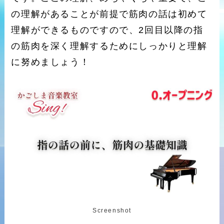
の理解があることが前提で筋肉の話は初めて
理解ができるものですので、2回目以降の指
の筋肉を深く理解するためにしっかりと理解
に努めましょう！
Screenshot