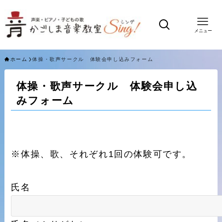
メニュー
ホーム
体操・歌声サークル 体験会申し込みフォーム
体操・歌声サークル 体験会申し込
みフォーム
※体操、歌、それぞれ1回の体験可です。
氏名