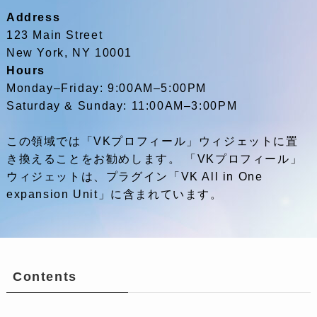
Address
123 Main Street
New York, NY 10001
Hours
Monday–Friday: 9:00AM–5:00PM
Saturday & Sunday: 11:00AM–3:00PM
この領域では「VKプロフィール」ウィジェットに置
き換えることをお勧めします。 「VKプロフィール」
ウィジェットは、プラグイン「VK All in One
expansion Unit」に含まれています。
Contents