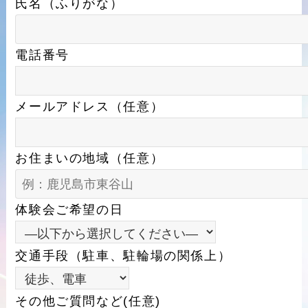
氏名（ふりがな）
電話番号
メールアドレス（任意）
お住まいの地域（任意）
体験会ご希望の日
交通手段（駐車、駐輪場の関係上）
その他ご質問など(任意)