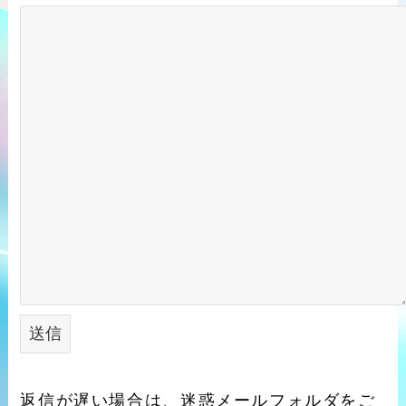
返信が遅い場合は、迷惑メールフォルダをご