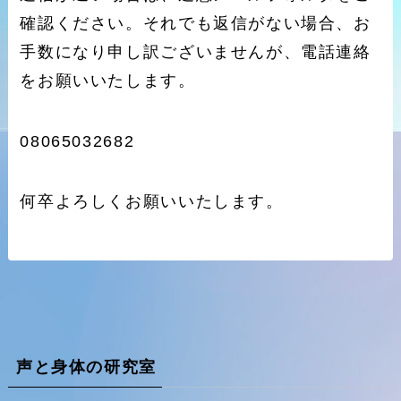
確認ください。それでも返信がない場合、お
手数になり申し訳ございませんが、電話連絡
をお願いいたします。
08065032682
何卒よろしくお願いいたします。
声と身体の研究室